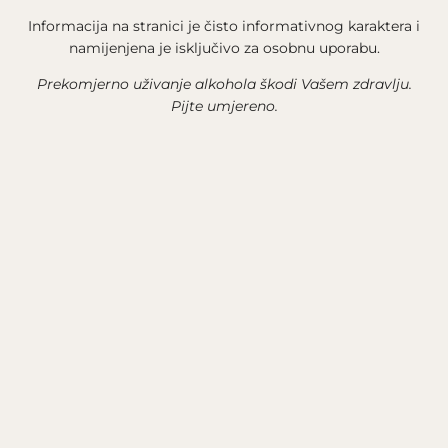
Informacija na stranici je čisto informativnog karaktera i
namijenjena je isključivo za osobnu uporabu.
Prekomjerno uživanje alkohola škodi Vašem zdravlju.
Pijte umjereno.