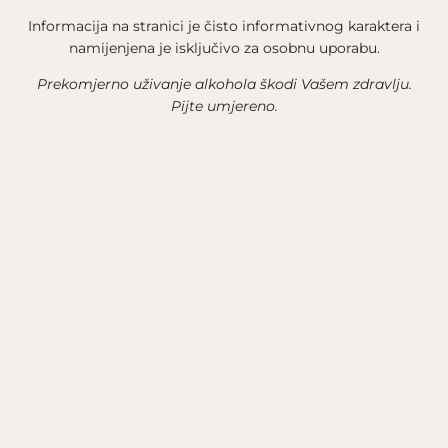
Informacija na stranici je čisto informativnog karaktera i
namijenjena je isključivo za osobnu uporabu.
Prekomjerno uživanje alkohola škodi Vašem zdravlju.
Pijte umjereno.