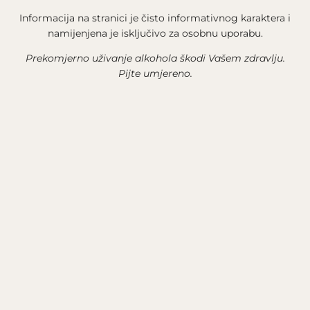
Informacija na stranici je čisto informativnog karaktera i
namijenjena je isključivo za osobnu uporabu.
Prekomjerno uživanje alkohola škodi Vašem zdravlju.
Pijte umjereno.