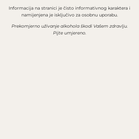
Informacija na stranici je čisto informativnog karaktera i
namijenjena je isključivo za osobnu uporabu.
Prekomjerno uživanje alkohola škodi Vašem zdravlju.
Pijte umjereno.